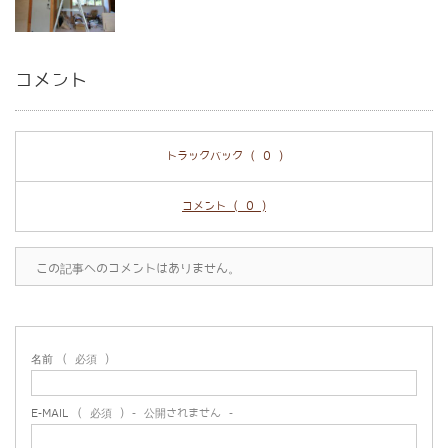
コメント
トラックバック ( 0 )
コメント ( 0 )
この記事へのコメントはありません。
名前
( 必須 )
E-MAIL
( 必須 ) - 公開されません -