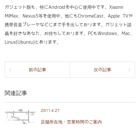
ガジェット類も、特にAndroidを中心に使用中です。Xiaomi
MiMax、Nexus5等を使用中。他にもChromeCast、Apple TVや
携帯音楽プレーヤなどにまで手を出しております。ガジェット談
義を好きなあなた、お待ちしております。PCもWindows、Mac、
Linux(Ubuntu)とあります。
前の記事
次の記事
関連記事
2011.4.27
店舗所在地・営業時間のご案内