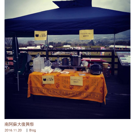
南阿蘇大復興祭
2016.11.20
Blog