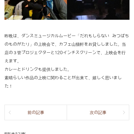
昨晩は、ダンスミュージカルムービー「だれもしらない みつばち
のものがたり」の上映会で、カフェ山猫軒をお貸ししました。当
店の３管プロジェクターと120インチスクリーンで、上映会を行
えます。
カレーとドリンクも提供しました。
素晴らしい作品の上映に関わることが出来て、嬉しく思いまし
た！
前の記事
次の記事