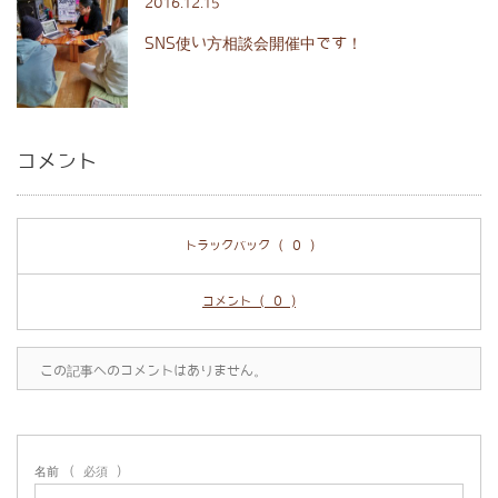
2016.12.15
SNS使い方相談会開催中です！
コメント
トラックバック ( 0 )
コメント ( 0 )
この記事へのコメントはありません。
名前
( 必須 )