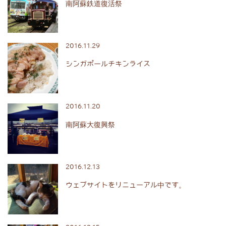
南阿蘇鉄道復活祭
2016.11.29
シンガポールチキンライス
2016.11.20
南阿蘇大復興祭
2016.12.13
ウェブサイトをリニューアル中です。