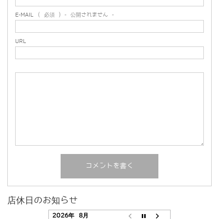
E-MAIL
( 必須 ) - 公開されません -
URL
店休日のお知らせ
2026年 8月