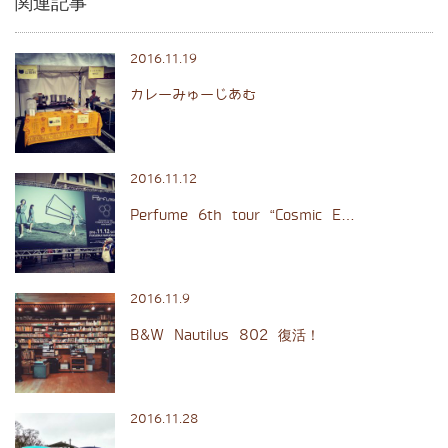
関連記事
2016.11.19
カレーみゅーじあむ
2016.11.12
Perfume 6th tour “Cosmic E…
2016.11.9
B&W Nautilus 802 復活！
2016.11.28