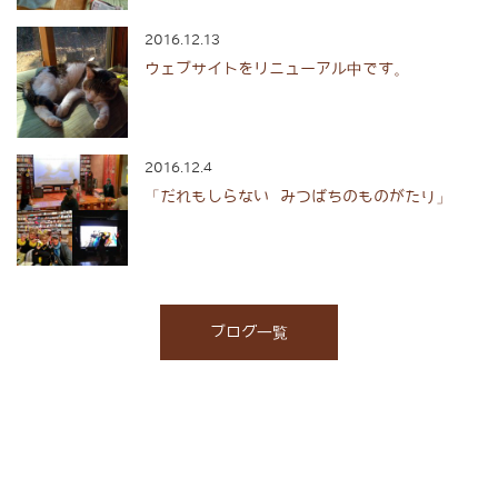
2016.12.13
ウェブサイトをリニューアル中です。
2016.12.4
「だれもしらない みつばちのものがたり」
ブログ一覧