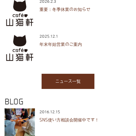
2026.2.3
重要：冬季休業のお知らせ
2025.12.1
年末年始営業のご案内
ニュース一覧
BLOG
2016.12.15
SNS使い方相談会開催中です！