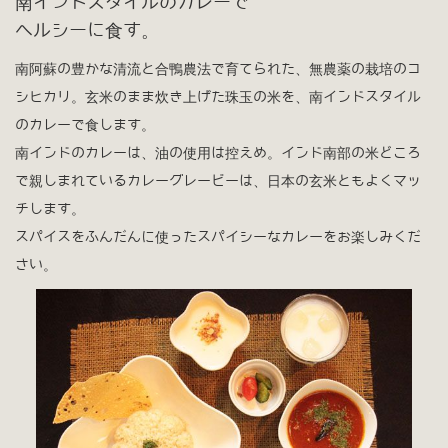
南インドスタイルのカレーで
ヘルシーに食す。
南阿蘇の豊かな清流と合鴨農法で育てられた、無農薬の栽培のコ
シヒカリ。玄米のまま炊き上げた珠玉の米を、南インドスタイル
のカレーで食します。
南インドのカレーは、油の使用は控えめ。インド南部の米どころ
で親しまれているカレーグレービーは、日本の玄米ともよくマッ
チします。
スパイスをふんだんに使ったスパイシーなカレーをお楽しみくだ
さい。