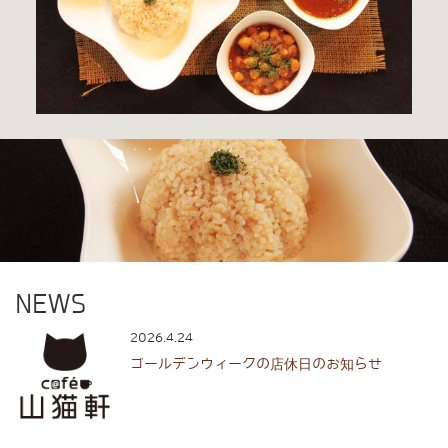
NEWS
2026.4.24
ゴールデンウィークの店休日のお知らせ