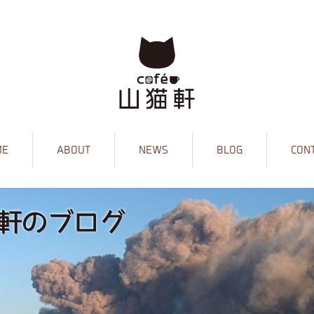
ME
ABOUT
NEWS
BLOG
CON