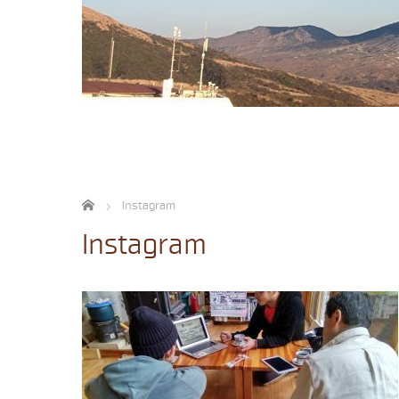
ホーム
Instagram
Instagram