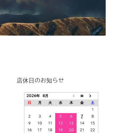
店休日のお知らせ
2026年 8月
日
月
火
水
木
金
土
1
2
3
4
5
6
7
8
9
10
11
12
13
14
15
16
17
18
19
20
21
22