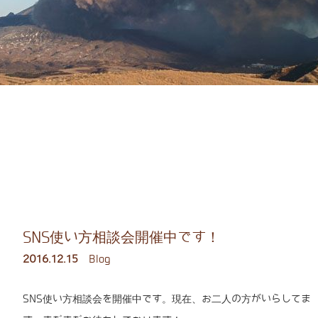
SNS使い方相談会開催中です！
2016.12.15
Blog
SNS使い方相談会を開催中です。現在、お二人の方がいらしてま