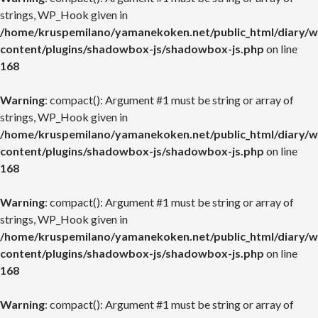
strings, WP_Hook given in
/home/kruspemilano/yamanekoken.net/public_html/diary/w
content/plugins/shadowbox-js/shadowbox-js.php
on line
168
Warning
: compact(): Argument #1 must be string or array of
strings, WP_Hook given in
/home/kruspemilano/yamanekoken.net/public_html/diary/w
content/plugins/shadowbox-js/shadowbox-js.php
on line
168
Warning
: compact(): Argument #1 must be string or array of
strings, WP_Hook given in
/home/kruspemilano/yamanekoken.net/public_html/diary/w
content/plugins/shadowbox-js/shadowbox-js.php
on line
168
Warning
: compact(): Argument #1 must be string or array of