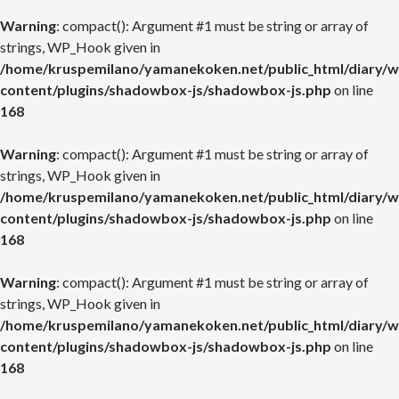
Warning
: compact(): Argument #1 must be string or array of
strings, WP_Hook given in
/home/kruspemilano/yamanekoken.net/public_html/diary/w
content/plugins/shadowbox-js/shadowbox-js.php
on line
168
Warning
: compact(): Argument #1 must be string or array of
strings, WP_Hook given in
/home/kruspemilano/yamanekoken.net/public_html/diary/w
content/plugins/shadowbox-js/shadowbox-js.php
on line
168
Warning
: compact(): Argument #1 must be string or array of
strings, WP_Hook given in
/home/kruspemilano/yamanekoken.net/public_html/diary/w
content/plugins/shadowbox-js/shadowbox-js.php
on line
168