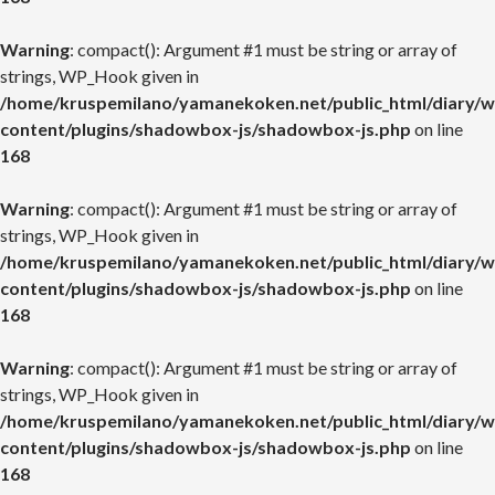
Warning
: compact(): Argument #1 must be string or array of
strings, WP_Hook given in
/home/kruspemilano/yamanekoken.net/public_html/diary/w
content/plugins/shadowbox-js/shadowbox-js.php
on line
168
Warning
: compact(): Argument #1 must be string or array of
strings, WP_Hook given in
/home/kruspemilano/yamanekoken.net/public_html/diary/w
content/plugins/shadowbox-js/shadowbox-js.php
on line
168
Warning
: compact(): Argument #1 must be string or array of
strings, WP_Hook given in
/home/kruspemilano/yamanekoken.net/public_html/diary/w
content/plugins/shadowbox-js/shadowbox-js.php
on line
168