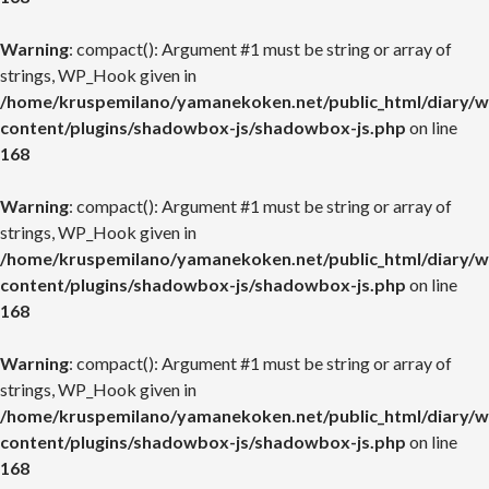
Warning
: compact(): Argument #1 must be string or array of
strings, WP_Hook given in
/home/kruspemilano/yamanekoken.net/public_html/diary/w
content/plugins/shadowbox-js/shadowbox-js.php
on line
168
Warning
: compact(): Argument #1 must be string or array of
strings, WP_Hook given in
/home/kruspemilano/yamanekoken.net/public_html/diary/w
content/plugins/shadowbox-js/shadowbox-js.php
on line
168
Warning
: compact(): Argument #1 must be string or array of
strings, WP_Hook given in
/home/kruspemilano/yamanekoken.net/public_html/diary/w
content/plugins/shadowbox-js/shadowbox-js.php
on line
168