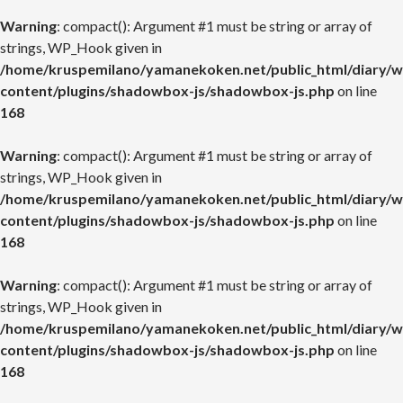
Warning
: compact(): Argument #1 must be string or array of
strings, WP_Hook given in
/home/kruspemilano/yamanekoken.net/public_html/diary/w
content/plugins/shadowbox-js/shadowbox-js.php
on line
168
Warning
: compact(): Argument #1 must be string or array of
strings, WP_Hook given in
/home/kruspemilano/yamanekoken.net/public_html/diary/w
content/plugins/shadowbox-js/shadowbox-js.php
on line
168
Warning
: compact(): Argument #1 must be string or array of
strings, WP_Hook given in
/home/kruspemilano/yamanekoken.net/public_html/diary/w
content/plugins/shadowbox-js/shadowbox-js.php
on line
168