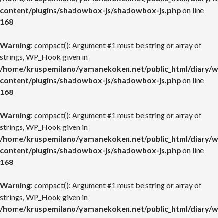
content/plugins/shadowbox-js/shadowbox-js.php
on line
168
Warning
: compact(): Argument #1 must be string or array of
strings, WP_Hook given in
/home/kruspemilano/yamanekoken.net/public_html/diary/w
content/plugins/shadowbox-js/shadowbox-js.php
on line
168
Warning
: compact(): Argument #1 must be string or array of
strings, WP_Hook given in
/home/kruspemilano/yamanekoken.net/public_html/diary/w
content/plugins/shadowbox-js/shadowbox-js.php
on line
168
Warning
: compact(): Argument #1 must be string or array of
strings, WP_Hook given in
/home/kruspemilano/yamanekoken.net/public_html/diary/w