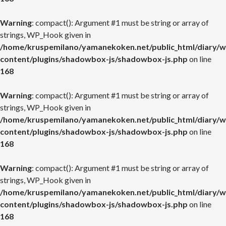
Warning
: compact(): Argument #1 must be string or array of
strings, WP_Hook given in
/home/kruspemilano/yamanekoken.net/public_html/diary/w
content/plugins/shadowbox-js/shadowbox-js.php
on line
168
Warning
: compact(): Argument #1 must be string or array of
strings, WP_Hook given in
/home/kruspemilano/yamanekoken.net/public_html/diary/w
content/plugins/shadowbox-js/shadowbox-js.php
on line
168
Warning
: compact(): Argument #1 must be string or array of
strings, WP_Hook given in
/home/kruspemilano/yamanekoken.net/public_html/diary/w
content/plugins/shadowbox-js/shadowbox-js.php
on line
168