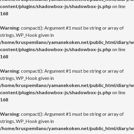
content/plugins/shadowbox-js/shadowbox-js.php
on line
168
Warning
: compact(): Argument #1 must be string or array of
strings, WP_Hook given in
/home/kruspemilano/yamanekoken.net/public_html/diary/w
content/plugins/shadowbox-js/shadowbox-js.php
on line
168
Warning
: compact(): Argument #1 must be string or array of
strings, WP_Hook given in
/home/kruspemilano/yamanekoken.net/public_html/diary/w
content/plugins/shadowbox-js/shadowbox-js.php
on line
168
Warning
: compact(): Argument #1 must be string or array of
strings, WP_Hook given in
/home/kruspemilano/yamanekoken.net/public_html/diary/w