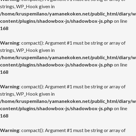
strings, WP_Hook given in
/home/kruspemilano/yamanekoken.net/public_html/diary/w
content/plugins/shadowbox-js/shadowbox-js.php
on line
168
Warning
: compact(): Argument #1 must be string or array of
strings, WP_Hook given in
/home/kruspemilano/yamanekoken.net/public_html/diary/w
content/plugins/shadowbox-js/shadowbox-js.php
on line
168
Warning
: compact(): Argument #1 must be string or array of
strings, WP_Hook given in
/home/kruspemilano/yamanekoken.net/public_html/diary/w
content/plugins/shadowbox-js/shadowbox-js.php
on line
168
Warning
: compact(): Argument #1 must be string or array of