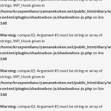
strings, WP_Hook given in
/home/kruspemilano/yamanekoken.net/public_html/diary/w
content/plugins/shadowbox-js/shadowbox-js.php
on line
168
Warning
: compact(): Argument #1 must be string or array of
strings, WP_Hook given in
/home/kruspemilano/yamanekoken.net/public_html/diary/w
content/plugins/shadowbox-js/shadowbox-js.php
on line
168
Warning
: compact(): Argument #1 must be string or array of
strings, WP_Hook given in
/home/kruspemilano/yamanekoken.net/public_html/diary/w
content/plugins/shadowbox-js/shadowbox-js.php
on line
168
Warning
: compact(): Argument #1 must be string or array of