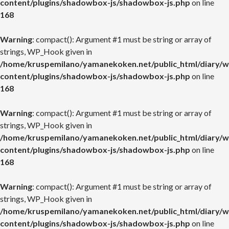
content/plugins/shadowbox-js/shadowbox-js.php
on line
168
Warning
: compact(): Argument #1 must be string or array of
strings, WP_Hook given in
/home/kruspemilano/yamanekoken.net/public_html/diary/w
content/plugins/shadowbox-js/shadowbox-js.php
on line
168
Warning
: compact(): Argument #1 must be string or array of
strings, WP_Hook given in
/home/kruspemilano/yamanekoken.net/public_html/diary/w
content/plugins/shadowbox-js/shadowbox-js.php
on line
168
Warning
: compact(): Argument #1 must be string or array of
strings, WP_Hook given in
/home/kruspemilano/yamanekoken.net/public_html/diary/w
content/plugins/shadowbox-js/shadowbox-js.php
on line