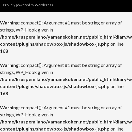
Proudly powered by WordPress
Warning
: compact(): Argument #1 must be string or array of
strings, WP_Hook given in
/home/kruspemilano/yamanekoken.net/public_html/diary/w
content/plugins/shadowbox-js/shadowbox-js.php
on line
168
Warning
: compact(): Argument #1 must be string or array of
strings, WP_Hook given in
/home/kruspemilano/yamanekoken.net/public_html/diary/w
content/plugins/shadowbox-js/shadowbox-js.php
on line
168
Warning
: compact(): Argument #1 must be string or array of
strings, WP_Hook given in
/home/kruspemilano/yamanekoken.net/public_html/diary/w
content/plugins/shadowbox-js/shadowbox-js.php
on line