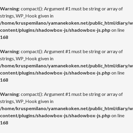
Warning
: compact(): Argument #1 must be string or array of
strings, WP_Hook given in
/home/kruspemilano/yamanekoken.net/public_html/diary/w
content/plugins/shadowbox-js/shadowbox-js.php
on line
168
Warning
: compact(): Argument #1 must be string or array of
strings, WP_Hook given in
/home/kruspemilano/yamanekoken.net/public_html/diary/w
content/plugins/shadowbox-js/shadowbox-js.php
on line
168
Warning
: compact(): Argument #1 must be string or array of
strings, WP_Hook given in
/home/kruspemilano/yamanekoken.net/public_html/diary/w
content/plugins/shadowbox-js/shadowbox-js.php
on line
168