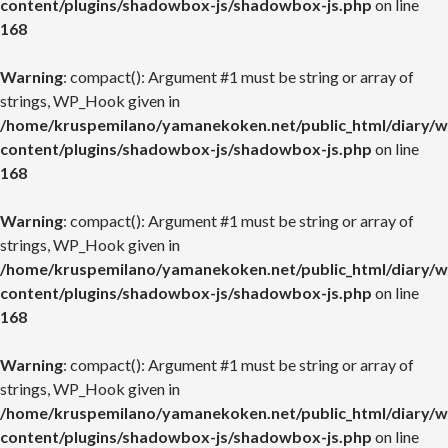
content/plugins/shadowbox-js/shadowbox-js.php
on line
168
Warning
: compact(): Argument #1 must be string or array of
strings, WP_Hook given in
/home/kruspemilano/yamanekoken.net/public_html/diary/w
content/plugins/shadowbox-js/shadowbox-js.php
on line
168
Warning
: compact(): Argument #1 must be string or array of
strings, WP_Hook given in
/home/kruspemilano/yamanekoken.net/public_html/diary/w
content/plugins/shadowbox-js/shadowbox-js.php
on line
168
Warning
: compact(): Argument #1 must be string or array of
strings, WP_Hook given in
/home/kruspemilano/yamanekoken.net/public_html/diary/w
content/plugins/shadowbox-js/shadowbox-js.php
on line