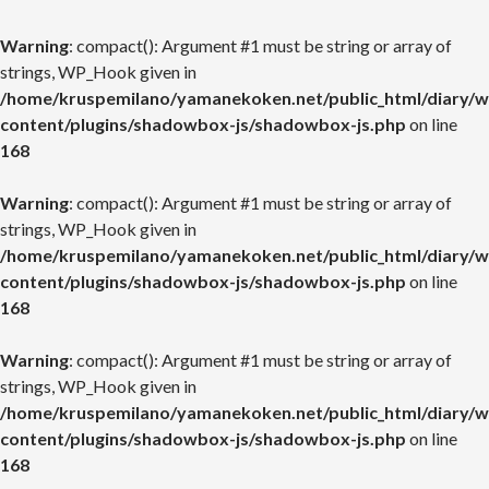
Warning
: compact(): Argument #1 must be string or array of
strings, WP_Hook given in
/home/kruspemilano/yamanekoken.net/public_html/diary/w
content/plugins/shadowbox-js/shadowbox-js.php
on line
168
Warning
: compact(): Argument #1 must be string or array of
strings, WP_Hook given in
/home/kruspemilano/yamanekoken.net/public_html/diary/w
content/plugins/shadowbox-js/shadowbox-js.php
on line
168
Warning
: compact(): Argument #1 must be string or array of
strings, WP_Hook given in
/home/kruspemilano/yamanekoken.net/public_html/diary/w
content/plugins/shadowbox-js/shadowbox-js.php
on line
168