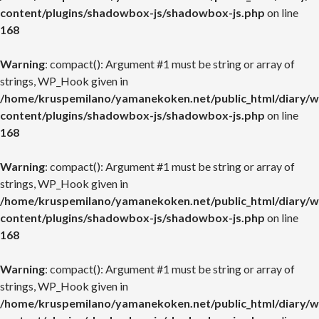
content/plugins/shadowbox-js/shadowbox-js.php
on line
168
Warning
: compact(): Argument #1 must be string or array of
strings, WP_Hook given in
/home/kruspemilano/yamanekoken.net/public_html/diary/w
content/plugins/shadowbox-js/shadowbox-js.php
on line
168
Warning
: compact(): Argument #1 must be string or array of
strings, WP_Hook given in
/home/kruspemilano/yamanekoken.net/public_html/diary/w
content/plugins/shadowbox-js/shadowbox-js.php
on line
168
Warning
: compact(): Argument #1 must be string or array of
strings, WP_Hook given in
/home/kruspemilano/yamanekoken.net/public_html/diary/w