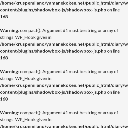
/home/kruspemilano/yamanekoken.net/public_html/diary/w
content/plugins/shadowbox-js/shadowbox-js.php
on line
168
Warning
: compact(): Argument #1 must be string or array of
strings, WP_Hook given in
/home/kruspemilano/yamanekoken.net/public_html/diary/w
content/plugins/shadowbox-js/shadowbox-js.php
on line
168
Warning
: compact(): Argument #1 must be string or array of
strings, WP_Hook given in
/home/kruspemilano/yamanekoken.net/public_html/diary/w
content/plugins/shadowbox-js/shadowbox-js.php
on line
168
Warning
: compact(): Argument #1 must be string or array of
strings, WP_Hook given in
/home/kruspemilano/yamanekoken.net/public_html/diary/w