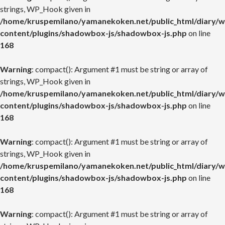
strings, WP_Hook given in
/home/kruspemilano/yamanekoken.net/public_html/diary/w
content/plugins/shadowbox-js/shadowbox-js.php
on line
168
Warning
: compact(): Argument #1 must be string or array of
strings, WP_Hook given in
/home/kruspemilano/yamanekoken.net/public_html/diary/w
content/plugins/shadowbox-js/shadowbox-js.php
on line
168
Warning
: compact(): Argument #1 must be string or array of
strings, WP_Hook given in
/home/kruspemilano/yamanekoken.net/public_html/diary/w
content/plugins/shadowbox-js/shadowbox-js.php
on line
168
Warning
: compact(): Argument #1 must be string or array of