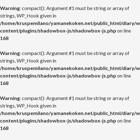
Warning
: compact(): Argument #1 must be string or array of
strings, WP_Hook given in
/home/kruspemilano/yamanekoken.net/public_html/diary/w
content/plugins/shadowbox-js/shadowbox-js.php
on line
168
Warning
: compact(): Argument #1 must be string or array of
strings, WP_Hook given in
/home/kruspemilano/yamanekoken.net/public_html/diary/w
content/plugins/shadowbox-js/shadowbox-js.php
on line
168
Warning
: compact(): Argument #1 must be string or array of
strings, WP_Hook given in
/home/kruspemilano/yamanekoken.net/public_html/diary/w
content/plugins/shadowbox-js/shadowbox-js.php
on line
168