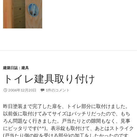
建築日誌：建具
トイレ建具取り付け
2006年12月20日
1件のコメント
昨日塗装まで完了した扉を、トイレ部分に取付けました。
以前仮に取付けてみてサイズはバッチリだったので、もち
ろん問題なく行きました。戸当たりとの隙間もなく、見事
にピッタリです(^^)。表示錠も取付けて、あとはストライク
(戸当たり側の錠を受ける部分)の加工をしたかったのです