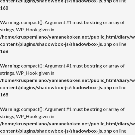
content/plugins/shadowbox-js/shadowbox-js.php
on line
168
Warning
: compact(): Argument #1 must be string or array of
strings, WP_Hook given in
/home/kruspemilano/yamanekoken.net/public_html/diary/w
content/plugins/shadowbox-js/shadowbox-js.php
on line
168
Warning
: compact(): Argument #1 must be string or array of
strings, WP_Hook given in
/home/kruspemilano/yamanekoken.net/public_html/diary/w
content/plugins/shadowbox-js/shadowbox-js.php
on line
168
Warning
: compact(): Argument #1 must be string or array of
strings, WP_Hook given in
/home/kruspemilano/yamanekoken.net/public_html/diary/w
content/plugins/shadowbox-js/shadowbox-js.php
on line