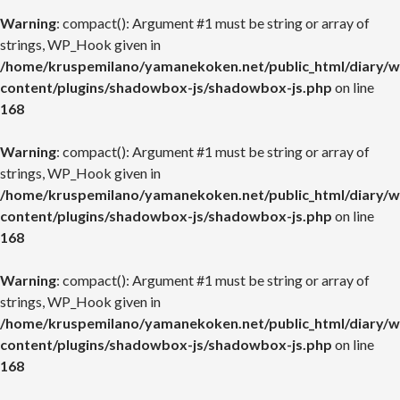
Warning
: compact(): Argument #1 must be string or array of
strings, WP_Hook given in
/home/kruspemilano/yamanekoken.net/public_html/diary/w
content/plugins/shadowbox-js/shadowbox-js.php
on line
168
Warning
: compact(): Argument #1 must be string or array of
strings, WP_Hook given in
/home/kruspemilano/yamanekoken.net/public_html/diary/w
content/plugins/shadowbox-js/shadowbox-js.php
on line
168
Warning
: compact(): Argument #1 must be string or array of
strings, WP_Hook given in
/home/kruspemilano/yamanekoken.net/public_html/diary/w
content/plugins/shadowbox-js/shadowbox-js.php
on line
168