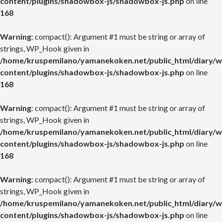
content/plugins/shadowbox-js/shadowbox-js.php
on line
168
Warning
: compact(): Argument #1 must be string or array of
strings, WP_Hook given in
/home/kruspemilano/yamanekoken.net/public_html/diary/w
content/plugins/shadowbox-js/shadowbox-js.php
on line
168
Warning
: compact(): Argument #1 must be string or array of
strings, WP_Hook given in
/home/kruspemilano/yamanekoken.net/public_html/diary/w
content/plugins/shadowbox-js/shadowbox-js.php
on line
168
Warning
: compact(): Argument #1 must be string or array of
strings, WP_Hook given in
/home/kruspemilano/yamanekoken.net/public_html/diary/w
content/plugins/shadowbox-js/shadowbox-js.php
on line