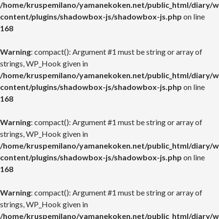
/home/kruspemilano/yamanekoken.net/public_html/diary/w
content/plugins/shadowbox-js/shadowbox-js.php
on line
168
Warning
: compact(): Argument #1 must be string or array of
strings, WP_Hook given in
/home/kruspemilano/yamanekoken.net/public_html/diary/w
content/plugins/shadowbox-js/shadowbox-js.php
on line
168
Warning
: compact(): Argument #1 must be string or array of
strings, WP_Hook given in
/home/kruspemilano/yamanekoken.net/public_html/diary/w
content/plugins/shadowbox-js/shadowbox-js.php
on line
168
Warning
: compact(): Argument #1 must be string or array of
strings, WP_Hook given in
/home/kruspemilano/yamanekoken.net/public_html/diary/w