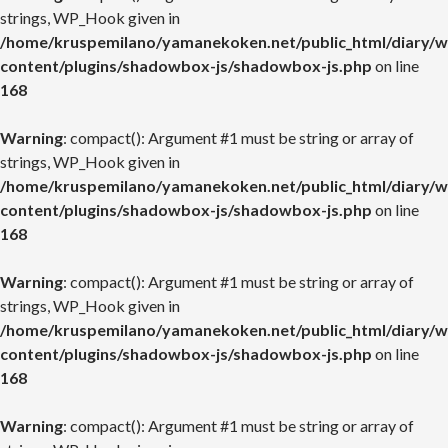
strings, WP_Hook given in
/home/kruspemilano/yamanekoken.net/public_html/diary/w
content/plugins/shadowbox-js/shadowbox-js.php
on line
168
Warning
: compact(): Argument #1 must be string or array of
strings, WP_Hook given in
/home/kruspemilano/yamanekoken.net/public_html/diary/w
content/plugins/shadowbox-js/shadowbox-js.php
on line
168
Warning
: compact(): Argument #1 must be string or array of
strings, WP_Hook given in
/home/kruspemilano/yamanekoken.net/public_html/diary/w
content/plugins/shadowbox-js/shadowbox-js.php
on line
168
Warning
: compact(): Argument #1 must be string or array of