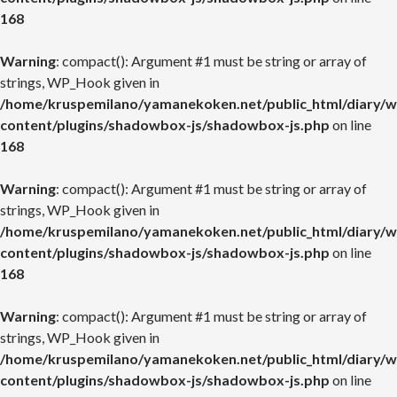
168
Warning
: compact(): Argument #1 must be string or array of
strings, WP_Hook given in
/home/kruspemilano/yamanekoken.net/public_html/diary/w
content/plugins/shadowbox-js/shadowbox-js.php
on line
168
Warning
: compact(): Argument #1 must be string or array of
strings, WP_Hook given in
/home/kruspemilano/yamanekoken.net/public_html/diary/w
content/plugins/shadowbox-js/shadowbox-js.php
on line
168
Warning
: compact(): Argument #1 must be string or array of
strings, WP_Hook given in
/home/kruspemilano/yamanekoken.net/public_html/diary/w
content/plugins/shadowbox-js/shadowbox-js.php
on line