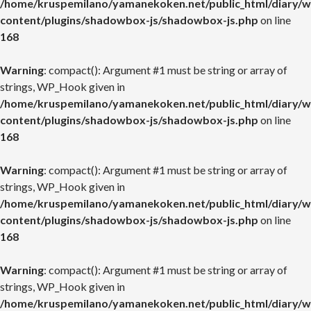
/home/kruspemilano/yamanekoken.net/public_html/diary/w
content/plugins/shadowbox-js/shadowbox-js.php
on line
168
Warning
: compact(): Argument #1 must be string or array of
strings, WP_Hook given in
/home/kruspemilano/yamanekoken.net/public_html/diary/w
content/plugins/shadowbox-js/shadowbox-js.php
on line
168
Warning
: compact(): Argument #1 must be string or array of
strings, WP_Hook given in
/home/kruspemilano/yamanekoken.net/public_html/diary/w
content/plugins/shadowbox-js/shadowbox-js.php
on line
168
Warning
: compact(): Argument #1 must be string or array of
strings, WP_Hook given in
/home/kruspemilano/yamanekoken.net/public_html/diary/w