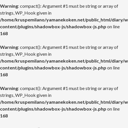
Warning
: compact(): Argument #1 must be string or array of
strings, WP_Hook given in
/home/kruspemilano/yamanekoken.net/public_html/diary/w
content/plugins/shadowbox-js/shadowbox-js.php
on line
168
Warning
: compact(): Argument #1 must be string or array of
strings, WP_Hook given in
/home/kruspemilano/yamanekoken.net/public_html/diary/w
content/plugins/shadowbox-js/shadowbox-js.php
on line
168
Warning
: compact(): Argument #1 must be string or array of
strings, WP_Hook given in
/home/kruspemilano/yamanekoken.net/public_html/diary/w
content/plugins/shadowbox-js/shadowbox-js.php
on line
168