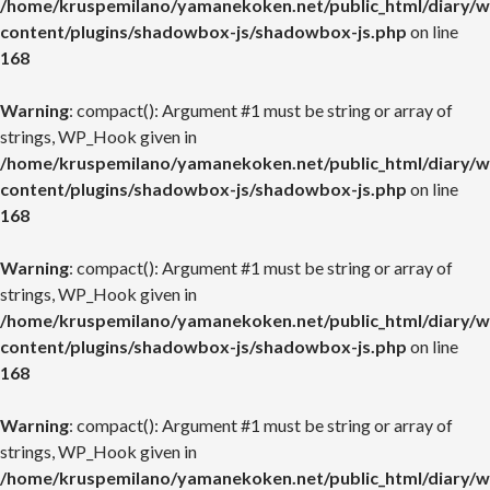
/home/kruspemilano/yamanekoken.net/public_html/diary/w
content/plugins/shadowbox-js/shadowbox-js.php
on line
168
Warning
: compact(): Argument #1 must be string or array of
strings, WP_Hook given in
/home/kruspemilano/yamanekoken.net/public_html/diary/w
content/plugins/shadowbox-js/shadowbox-js.php
on line
168
Warning
: compact(): Argument #1 must be string or array of
strings, WP_Hook given in
/home/kruspemilano/yamanekoken.net/public_html/diary/w
content/plugins/shadowbox-js/shadowbox-js.php
on line
168
Warning
: compact(): Argument #1 must be string or array of
strings, WP_Hook given in
/home/kruspemilano/yamanekoken.net/public_html/diary/w