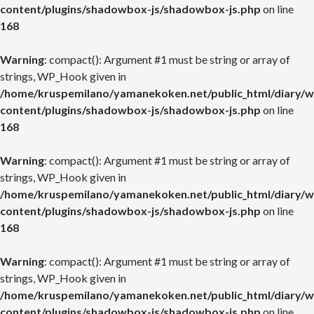
content/plugins/shadowbox-js/shadowbox-js.php
on line
168
Warning
: compact(): Argument #1 must be string or array of
strings, WP_Hook given in
/home/kruspemilano/yamanekoken.net/public_html/diary/w
content/plugins/shadowbox-js/shadowbox-js.php
on line
168
Warning
: compact(): Argument #1 must be string or array of
strings, WP_Hook given in
/home/kruspemilano/yamanekoken.net/public_html/diary/w
content/plugins/shadowbox-js/shadowbox-js.php
on line
168
Warning
: compact(): Argument #1 must be string or array of
strings, WP_Hook given in
/home/kruspemilano/yamanekoken.net/public_html/diary/w
content/plugins/shadowbox-js/shadowbox-js.php
on line