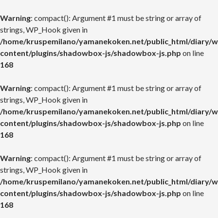
Warning
: compact(): Argument #1 must be string or array of
strings, WP_Hook given in
/home/kruspemilano/yamanekoken.net/public_html/diary/w
content/plugins/shadowbox-js/shadowbox-js.php
on line
168
Warning
: compact(): Argument #1 must be string or array of
strings, WP_Hook given in
/home/kruspemilano/yamanekoken.net/public_html/diary/w
content/plugins/shadowbox-js/shadowbox-js.php
on line
168
Warning
: compact(): Argument #1 must be string or array of
strings, WP_Hook given in
/home/kruspemilano/yamanekoken.net/public_html/diary/w
content/plugins/shadowbox-js/shadowbox-js.php
on line
168