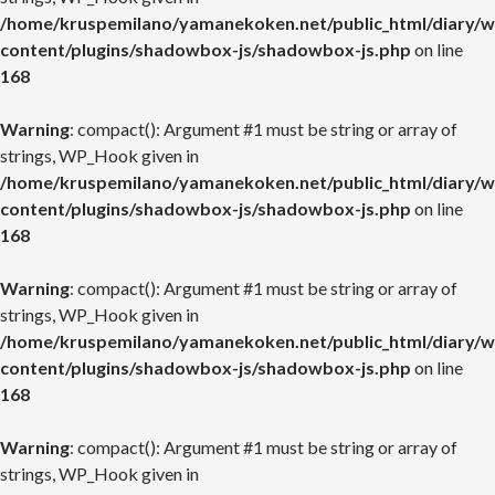
/home/kruspemilano/yamanekoken.net/public_html/diary/w
content/plugins/shadowbox-js/shadowbox-js.php
on line
168
Warning
: compact(): Argument #1 must be string or array of
strings, WP_Hook given in
/home/kruspemilano/yamanekoken.net/public_html/diary/w
content/plugins/shadowbox-js/shadowbox-js.php
on line
168
Warning
: compact(): Argument #1 must be string or array of
strings, WP_Hook given in
/home/kruspemilano/yamanekoken.net/public_html/diary/w
content/plugins/shadowbox-js/shadowbox-js.php
on line
168
Warning
: compact(): Argument #1 must be string or array of
strings, WP_Hook given in