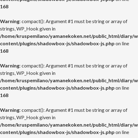
168
Warning
: compact(): Argument #1 must be string or array of
strings, WP_Hook given in
/home/kruspemilano/yamanekoken.net/public_html/diary/w
content/plugins/shadowbox-js/shadowbox-js.php
on line
168
Warning
: compact(): Argument #1 must be string or array of
strings, WP_Hook given in
/home/kruspemilano/yamanekoken.net/public_html/diary/w
content/plugins/shadowbox-js/shadowbox-js.php
on line
168
Warning
: compact(): Argument #1 must be string or array of
strings, WP_Hook given in
/home/kruspemilano/yamanekoken.net/public_html/diary/w
content/plugins/shadowbox-js/shadowbox-js.php
on line