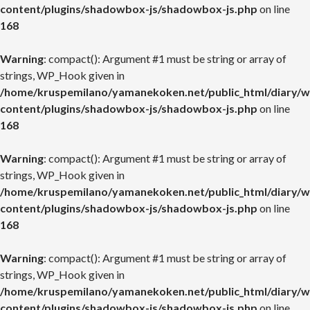
content/plugins/shadowbox-js/shadowbox-js.php
on line
168
Warning
: compact(): Argument #1 must be string or array of
strings, WP_Hook given in
/home/kruspemilano/yamanekoken.net/public_html/diary/w
content/plugins/shadowbox-js/shadowbox-js.php
on line
168
Warning
: compact(): Argument #1 must be string or array of
strings, WP_Hook given in
/home/kruspemilano/yamanekoken.net/public_html/diary/w
content/plugins/shadowbox-js/shadowbox-js.php
on line
168
Warning
: compact(): Argument #1 must be string or array of
strings, WP_Hook given in
/home/kruspemilano/yamanekoken.net/public_html/diary/w
content/plugins/shadowbox-js/shadowbox-js.php
on line