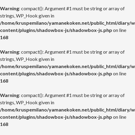
Warning
: compact(): Argument #1 must be string or array of
strings, WP_Hook given in
/home/kruspemilano/yamanekoken.net/public_html/diary/w
content/plugins/shadowbox-js/shadowbox-js.php
on line
168
Warning
: compact(): Argument #1 must be string or array of
strings, WP_Hook given in
/home/kruspemilano/yamanekoken.net/public_html/diary/w
content/plugins/shadowbox-js/shadowbox-js.php
on line
168
Warning
: compact(): Argument #1 must be string or array of
strings, WP_Hook given in
/home/kruspemilano/yamanekoken.net/public_html/diary/w
content/plugins/shadowbox-js/shadowbox-js.php
on line
168