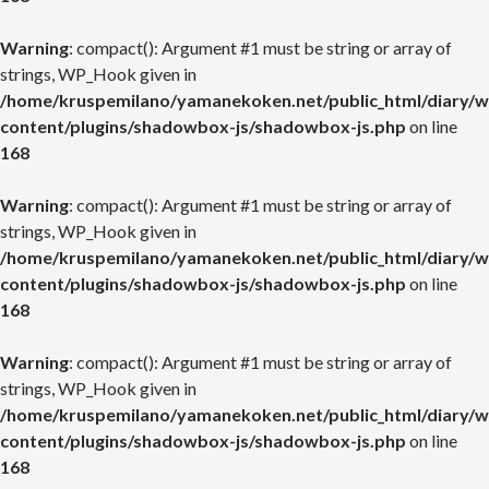
Warning
: compact(): Argument #1 must be string or array of
strings, WP_Hook given in
/home/kruspemilano/yamanekoken.net/public_html/diary/w
content/plugins/shadowbox-js/shadowbox-js.php
on line
168
Warning
: compact(): Argument #1 must be string or array of
strings, WP_Hook given in
/home/kruspemilano/yamanekoken.net/public_html/diary/w
content/plugins/shadowbox-js/shadowbox-js.php
on line
168
Warning
: compact(): Argument #1 must be string or array of
strings, WP_Hook given in
/home/kruspemilano/yamanekoken.net/public_html/diary/w
content/plugins/shadowbox-js/shadowbox-js.php
on line
168