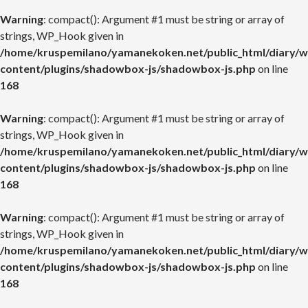
Warning
: compact(): Argument #1 must be string or array of
strings, WP_Hook given in
/home/kruspemilano/yamanekoken.net/public_html/diary/w
content/plugins/shadowbox-js/shadowbox-js.php
on line
168
Warning
: compact(): Argument #1 must be string or array of
strings, WP_Hook given in
/home/kruspemilano/yamanekoken.net/public_html/diary/w
content/plugins/shadowbox-js/shadowbox-js.php
on line
168
Warning
: compact(): Argument #1 must be string or array of
strings, WP_Hook given in
/home/kruspemilano/yamanekoken.net/public_html/diary/w
content/plugins/shadowbox-js/shadowbox-js.php
on line
168