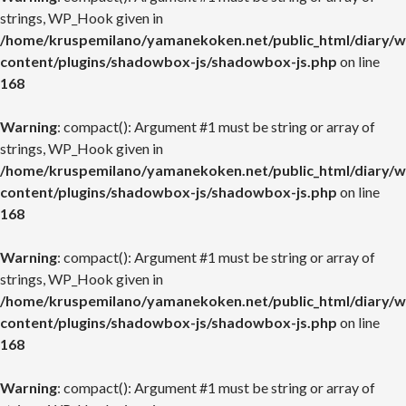
strings, WP_Hook given in
/home/kruspemilano/yamanekoken.net/public_html/diary/w
content/plugins/shadowbox-js/shadowbox-js.php
on line
168
Warning
: compact(): Argument #1 must be string or array of
strings, WP_Hook given in
/home/kruspemilano/yamanekoken.net/public_html/diary/w
content/plugins/shadowbox-js/shadowbox-js.php
on line
168
Warning
: compact(): Argument #1 must be string or array of
strings, WP_Hook given in
/home/kruspemilano/yamanekoken.net/public_html/diary/w
content/plugins/shadowbox-js/shadowbox-js.php
on line
168
Warning
: compact(): Argument #1 must be string or array of