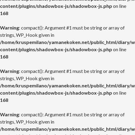
content/plugins/shadowbox-js/shadowbox-js.php
on line
168
Warning
: compact(): Argument #1 must be string or array of
strings, WP_Hook given in
/home/kruspemilano/yamanekoken.net/public_html/diary/w
content/plugins/shadowbox-js/shadowbox-js.php
on line
168
Warning
: compact(): Argument #1 must be string or array of
strings, WP_Hook given in
/home/kruspemilano/yamanekoken.net/public_html/diary/w
content/plugins/shadowbox-js/shadowbox-js.php
on line
168
Warning
: compact(): Argument #1 must be string or array of
strings, WP_Hook given in
/home/kruspemilano/yamanekoken.net/public_html/diary/w