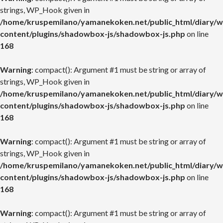
strings, WP_Hook given in
/home/kruspemilano/yamanekoken.net/public_html/diary/w
content/plugins/shadowbox-js/shadowbox-js.php
on line
168
Warning
: compact(): Argument #1 must be string or array of
strings, WP_Hook given in
/home/kruspemilano/yamanekoken.net/public_html/diary/w
content/plugins/shadowbox-js/shadowbox-js.php
on line
168
Warning
: compact(): Argument #1 must be string or array of
strings, WP_Hook given in
/home/kruspemilano/yamanekoken.net/public_html/diary/w
content/plugins/shadowbox-js/shadowbox-js.php
on line
168
Warning
: compact(): Argument #1 must be string or array of