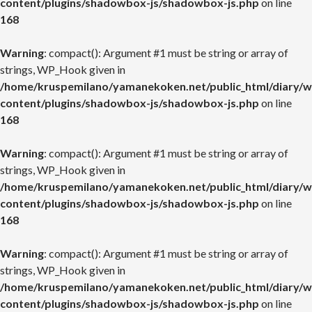
content/plugins/shadowbox-js/shadowbox-js.php
on line
168
Warning
: compact(): Argument #1 must be string or array of
strings, WP_Hook given in
/home/kruspemilano/yamanekoken.net/public_html/diary/w
content/plugins/shadowbox-js/shadowbox-js.php
on line
168
Warning
: compact(): Argument #1 must be string or array of
strings, WP_Hook given in
/home/kruspemilano/yamanekoken.net/public_html/diary/w
content/plugins/shadowbox-js/shadowbox-js.php
on line
168
Warning
: compact(): Argument #1 must be string or array of
strings, WP_Hook given in
/home/kruspemilano/yamanekoken.net/public_html/diary/w
content/plugins/shadowbox-js/shadowbox-js.php
on line