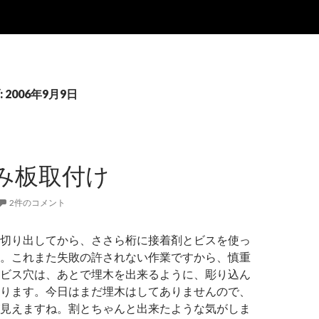
2006年9月9日
み板取付け
2件のコメント
切り出してから、ささら桁に接着剤とビスを使っ
。これまた失敗の許されない作業ですから、慎重
ビス穴は、あとで埋木を出来るように、彫り込ん
ります。今日はまだ埋木はしてありませんので、
見えますね。割とちゃんと出来たような気がしま