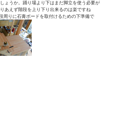
しょうか。踊り場より下はまだ脚立を使う必要が
りあえず階段を上り下り出来るのは楽ですね
は階段周りに石膏ボードを取付けるための下準備で