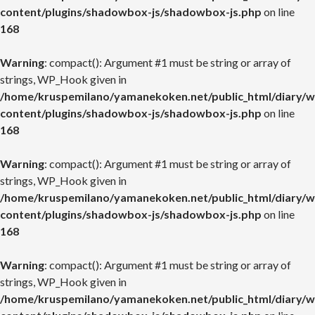
content/plugins/shadowbox-js/shadowbox-js.php
on line
168
Warning
: compact(): Argument #1 must be string or array of
strings, WP_Hook given in
/home/kruspemilano/yamanekoken.net/public_html/diary/w
content/plugins/shadowbox-js/shadowbox-js.php
on line
168
Warning
: compact(): Argument #1 must be string or array of
strings, WP_Hook given in
/home/kruspemilano/yamanekoken.net/public_html/diary/w
content/plugins/shadowbox-js/shadowbox-js.php
on line
168
Warning
: compact(): Argument #1 must be string or array of
strings, WP_Hook given in
/home/kruspemilano/yamanekoken.net/public_html/diary/w