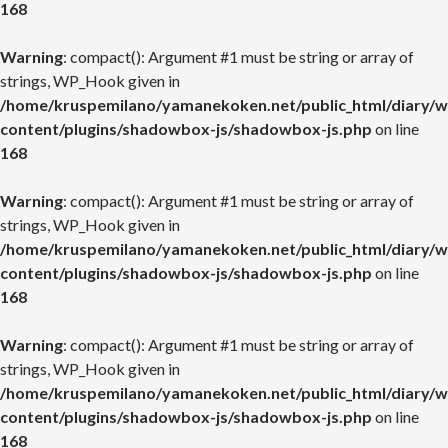
168
Warning
: compact(): Argument #1 must be string or array of
strings, WP_Hook given in
/home/kruspemilano/yamanekoken.net/public_html/diary/w
content/plugins/shadowbox-js/shadowbox-js.php
on line
168
Warning
: compact(): Argument #1 must be string or array of
strings, WP_Hook given in
/home/kruspemilano/yamanekoken.net/public_html/diary/w
content/plugins/shadowbox-js/shadowbox-js.php
on line
168
Warning
: compact(): Argument #1 must be string or array of
strings, WP_Hook given in
/home/kruspemilano/yamanekoken.net/public_html/diary/w
content/plugins/shadowbox-js/shadowbox-js.php
on line
168