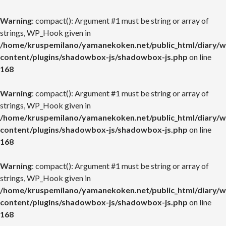
Warning
: compact(): Argument #1 must be string or array of
strings, WP_Hook given in
/home/kruspemilano/yamanekoken.net/public_html/diary/w
content/plugins/shadowbox-js/shadowbox-js.php
on line
168
Warning
: compact(): Argument #1 must be string or array of
strings, WP_Hook given in
/home/kruspemilano/yamanekoken.net/public_html/diary/w
content/plugins/shadowbox-js/shadowbox-js.php
on line
168
Warning
: compact(): Argument #1 must be string or array of
strings, WP_Hook given in
/home/kruspemilano/yamanekoken.net/public_html/diary/w
content/plugins/shadowbox-js/shadowbox-js.php
on line
168