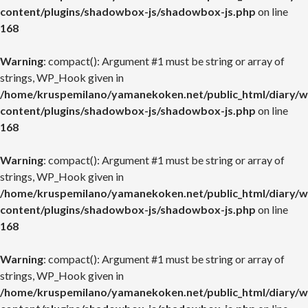
content/plugins/shadowbox-js/shadowbox-js.php
on line
168
Warning
: compact(): Argument #1 must be string or array of
strings, WP_Hook given in
/home/kruspemilano/yamanekoken.net/public_html/diary/w
content/plugins/shadowbox-js/shadowbox-js.php
on line
168
Warning
: compact(): Argument #1 must be string or array of
strings, WP_Hook given in
/home/kruspemilano/yamanekoken.net/public_html/diary/w
content/plugins/shadowbox-js/shadowbox-js.php
on line
168
Warning
: compact(): Argument #1 must be string or array of
strings, WP_Hook given in
/home/kruspemilano/yamanekoken.net/public_html/diary/w