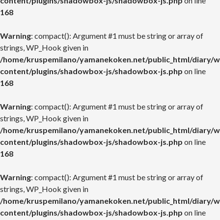
content/plugins/shadowbox-js/shadowbox-js.php
on line
168
Warning
: compact(): Argument #1 must be string or array of
strings, WP_Hook given in
/home/kruspemilano/yamanekoken.net/public_html/diary/w
content/plugins/shadowbox-js/shadowbox-js.php
on line
168
Warning
: compact(): Argument #1 must be string or array of
strings, WP_Hook given in
/home/kruspemilano/yamanekoken.net/public_html/diary/w
content/plugins/shadowbox-js/shadowbox-js.php
on line
168
Warning
: compact(): Argument #1 must be string or array of
strings, WP_Hook given in
/home/kruspemilano/yamanekoken.net/public_html/diary/w
content/plugins/shadowbox-js/shadowbox-js.php
on line