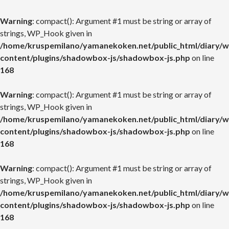
Warning
: compact(): Argument #1 must be string or array of
strings, WP_Hook given in
/home/kruspemilano/yamanekoken.net/public_html/diary/w
content/plugins/shadowbox-js/shadowbox-js.php
on line
168
Warning
: compact(): Argument #1 must be string or array of
strings, WP_Hook given in
/home/kruspemilano/yamanekoken.net/public_html/diary/w
content/plugins/shadowbox-js/shadowbox-js.php
on line
168
Warning
: compact(): Argument #1 must be string or array of
strings, WP_Hook given in
/home/kruspemilano/yamanekoken.net/public_html/diary/w
content/plugins/shadowbox-js/shadowbox-js.php
on line
168