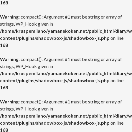
168
Warning
: compact(): Argument #1 must be string or array of
strings, WP_Hook given in
/home/kruspemilano/yamanekoken.net/public_html/diary/w
content/plugins/shadowbox-js/shadowbox-js.php
on line
168
Warning
: compact(): Argument #1 must be string or array of
strings, WP_Hook given in
/home/kruspemilano/yamanekoken.net/public_html/diary/w
content/plugins/shadowbox-js/shadowbox-js.php
on line
168
Warning
: compact(): Argument #1 must be string or array of
strings, WP_Hook given in
/home/kruspemilano/yamanekoken.net/public_html/diary/w
content/plugins/shadowbox-js/shadowbox-js.php
on line
168