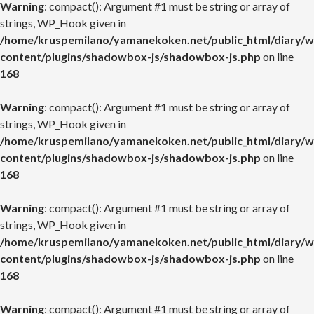
Warning
: compact(): Argument #1 must be string or array of
strings, WP_Hook given in
/home/kruspemilano/yamanekoken.net/public_html/diary/w
content/plugins/shadowbox-js/shadowbox-js.php
on line
168
Warning
: compact(): Argument #1 must be string or array of
strings, WP_Hook given in
/home/kruspemilano/yamanekoken.net/public_html/diary/w
content/plugins/shadowbox-js/shadowbox-js.php
on line
168
Warning
: compact(): Argument #1 must be string or array of
strings, WP_Hook given in
/home/kruspemilano/yamanekoken.net/public_html/diary/w
content/plugins/shadowbox-js/shadowbox-js.php
on line
168
Warning
: compact(): Argument #1 must be string or array of