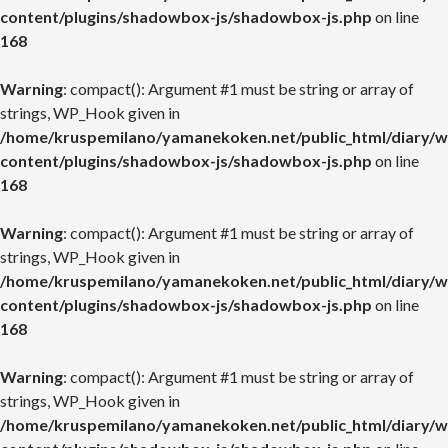
content/plugins/shadowbox-js/shadowbox-js.php
on line
168
Warning
: compact(): Argument #1 must be string or array of
strings, WP_Hook given in
/home/kruspemilano/yamanekoken.net/public_html/diary/w
content/plugins/shadowbox-js/shadowbox-js.php
on line
168
Warning
: compact(): Argument #1 must be string or array of
strings, WP_Hook given in
/home/kruspemilano/yamanekoken.net/public_html/diary/w
content/plugins/shadowbox-js/shadowbox-js.php
on line
168
Warning
: compact(): Argument #1 must be string or array of
strings, WP_Hook given in
/home/kruspemilano/yamanekoken.net/public_html/diary/w