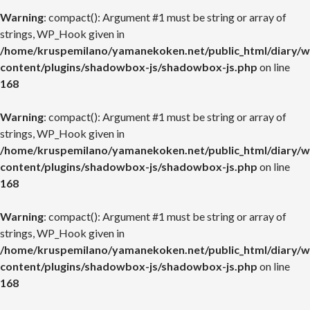
Warning
: compact(): Argument #1 must be string or array of
strings, WP_Hook given in
/home/kruspemilano/yamanekoken.net/public_html/diary/w
content/plugins/shadowbox-js/shadowbox-js.php
on line
168
Warning
: compact(): Argument #1 must be string or array of
strings, WP_Hook given in
/home/kruspemilano/yamanekoken.net/public_html/diary/w
content/plugins/shadowbox-js/shadowbox-js.php
on line
168
Warning
: compact(): Argument #1 must be string or array of
strings, WP_Hook given in
/home/kruspemilano/yamanekoken.net/public_html/diary/w
content/plugins/shadowbox-js/shadowbox-js.php
on line
168