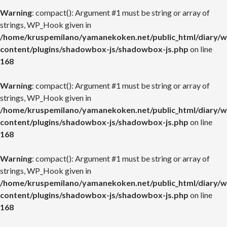
Warning
: compact(): Argument #1 must be string or array of
strings, WP_Hook given in
/home/kruspemilano/yamanekoken.net/public_html/diary/w
content/plugins/shadowbox-js/shadowbox-js.php
on line
168
Warning
: compact(): Argument #1 must be string or array of
strings, WP_Hook given in
/home/kruspemilano/yamanekoken.net/public_html/diary/w
content/plugins/shadowbox-js/shadowbox-js.php
on line
168
Warning
: compact(): Argument #1 must be string or array of
strings, WP_Hook given in
/home/kruspemilano/yamanekoken.net/public_html/diary/w
content/plugins/shadowbox-js/shadowbox-js.php
on line
168