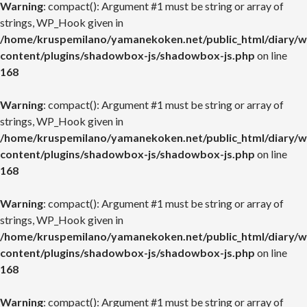
Warning
: compact(): Argument #1 must be string or array of
strings, WP_Hook given in
/home/kruspemilano/yamanekoken.net/public_html/diary/w
content/plugins/shadowbox-js/shadowbox-js.php
on line
168
Warning
: compact(): Argument #1 must be string or array of
strings, WP_Hook given in
/home/kruspemilano/yamanekoken.net/public_html/diary/w
content/plugins/shadowbox-js/shadowbox-js.php
on line
168
Warning
: compact(): Argument #1 must be string or array of
strings, WP_Hook given in
/home/kruspemilano/yamanekoken.net/public_html/diary/w
content/plugins/shadowbox-js/shadowbox-js.php
on line
168
Warning
: compact(): Argument #1 must be string or array of