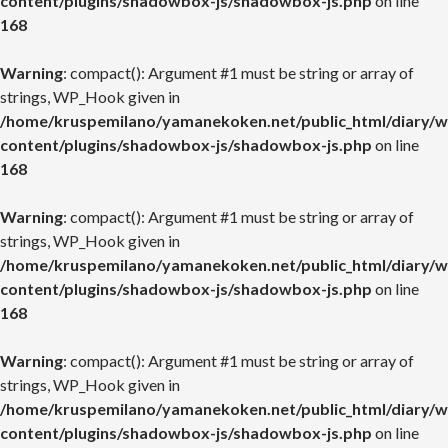
content/plugins/shadowbox-js/shadowbox-js.php
on line
168
Warning
: compact(): Argument #1 must be string or array of
strings, WP_Hook given in
/home/kruspemilano/yamanekoken.net/public_html/diary/w
content/plugins/shadowbox-js/shadowbox-js.php
on line
168
Warning
: compact(): Argument #1 must be string or array of
strings, WP_Hook given in
/home/kruspemilano/yamanekoken.net/public_html/diary/w
content/plugins/shadowbox-js/shadowbox-js.php
on line
168
Warning
: compact(): Argument #1 must be string or array of
strings, WP_Hook given in
/home/kruspemilano/yamanekoken.net/public_html/diary/w
content/plugins/shadowbox-js/shadowbox-js.php
on line