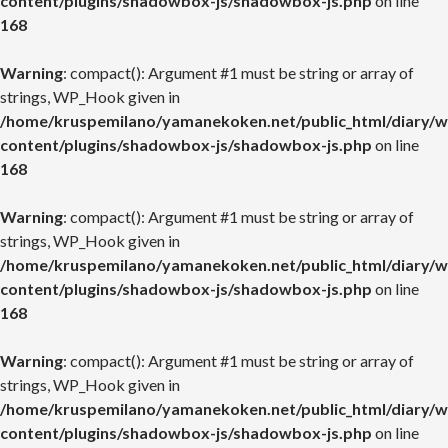
content/plugins/shadowbox-js/shadowbox-js.php
on line
168
Warning
: compact(): Argument #1 must be string or array of
strings, WP_Hook given in
/home/kruspemilano/yamanekoken.net/public_html/diary/w
content/plugins/shadowbox-js/shadowbox-js.php
on line
168
Warning
: compact(): Argument #1 must be string or array of
strings, WP_Hook given in
/home/kruspemilano/yamanekoken.net/public_html/diary/w
content/plugins/shadowbox-js/shadowbox-js.php
on line
168
Warning
: compact(): Argument #1 must be string or array of
strings, WP_Hook given in
/home/kruspemilano/yamanekoken.net/public_html/diary/w
content/plugins/shadowbox-js/shadowbox-js.php
on line