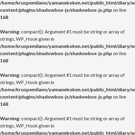
/home/kruspemilano/yamanekoken.net/public_html/diary/w
content/plugins/shadowbox-js/shadowbox-js.php
on line
168
Warning
: compact(): Argument #1 must be string or array of
strings, WP_Hook given in
/home/kruspemilano/yamanekoken.net/public_html/diary/w
content/plugins/shadowbox-js/shadowbox-js.php
on line
168
Warning
: compact(): Argument #1 must be string or array of
strings, WP_Hook given in
/home/kruspemilano/yamanekoken.net/public_html/diary/w
content/plugins/shadowbox-js/shadowbox-js.php
on line
168
Warning
: compact(): Argument #1 must be string or array of
strings, WP_Hook given in
/home/kruspemilano/yamanekoken.net/public_html/diary/w