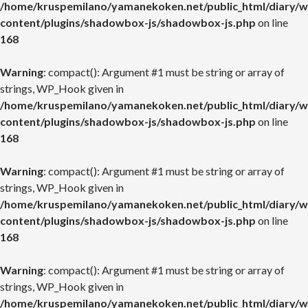
/home/kruspemilano/yamanekoken.net/public_html/diary/w
content/plugins/shadowbox-js/shadowbox-js.php
on line
168
Warning
: compact(): Argument #1 must be string or array of
strings, WP_Hook given in
/home/kruspemilano/yamanekoken.net/public_html/diary/w
content/plugins/shadowbox-js/shadowbox-js.php
on line
168
Warning
: compact(): Argument #1 must be string or array of
strings, WP_Hook given in
/home/kruspemilano/yamanekoken.net/public_html/diary/w
content/plugins/shadowbox-js/shadowbox-js.php
on line
168
Warning
: compact(): Argument #1 must be string or array of
strings, WP_Hook given in
/home/kruspemilano/yamanekoken.net/public_html/diary/w