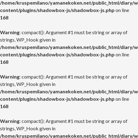
/home/kruspemilano/yamanekoken.net/public_html/diary/w
content/plugins/shadowbox-js/shadowbox-js.php
on line
168
Warning
: compact(): Argument #1 must be string or array of
strings, WP_Hook given in
/home/kruspemilano/yamanekoken.net/public_html/diary/w
content/plugins/shadowbox-js/shadowbox-js.php
on line
168
Warning
: compact(): Argument #1 must be string or array of
strings, WP_Hook given in
/home/kruspemilano/yamanekoken.net/public_html/diary/w
content/plugins/shadowbox-js/shadowbox-js.php
on line
168
Warning
: compact(): Argument #1 must be string or array of
strings, WP_Hook given in
/home/kruspemilano/yamanekoken.net/public_html/diary/w