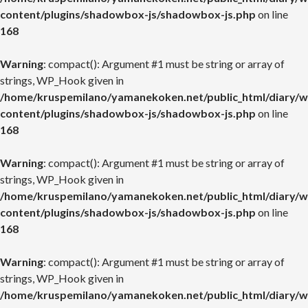
content/plugins/shadowbox-js/shadowbox-js.php
on line
168
Warning
: compact(): Argument #1 must be string or array of
strings, WP_Hook given in
/home/kruspemilano/yamanekoken.net/public_html/diary/w
content/plugins/shadowbox-js/shadowbox-js.php
on line
168
Warning
: compact(): Argument #1 must be string or array of
strings, WP_Hook given in
/home/kruspemilano/yamanekoken.net/public_html/diary/w
content/plugins/shadowbox-js/shadowbox-js.php
on line
168
Warning
: compact(): Argument #1 must be string or array of
strings, WP_Hook given in
/home/kruspemilano/yamanekoken.net/public_html/diary/w