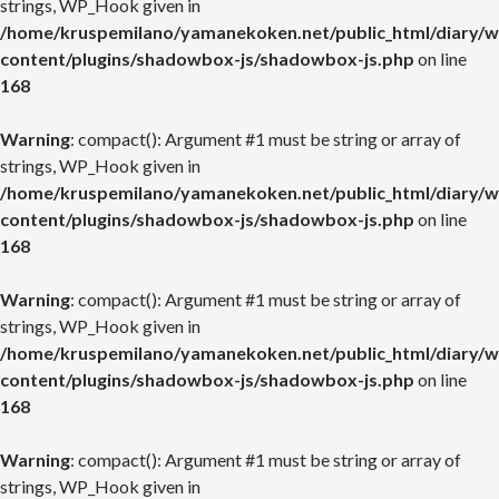
strings, WP_Hook given in
/home/kruspemilano/yamanekoken.net/public_html/diary/w
content/plugins/shadowbox-js/shadowbox-js.php
on line
168
Warning
: compact(): Argument #1 must be string or array of
strings, WP_Hook given in
/home/kruspemilano/yamanekoken.net/public_html/diary/w
content/plugins/shadowbox-js/shadowbox-js.php
on line
168
Warning
: compact(): Argument #1 must be string or array of
strings, WP_Hook given in
/home/kruspemilano/yamanekoken.net/public_html/diary/w
content/plugins/shadowbox-js/shadowbox-js.php
on line
168
Warning
: compact(): Argument #1 must be string or array of
strings, WP_Hook given in