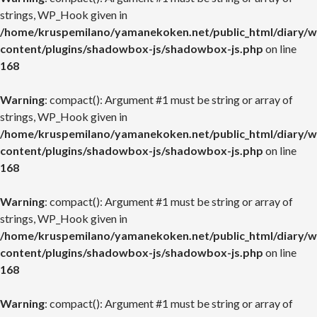
strings, WP_Hook given in
/home/kruspemilano/yamanekoken.net/public_html/diary/w
content/plugins/shadowbox-js/shadowbox-js.php
on line
168
Warning
: compact(): Argument #1 must be string or array of
strings, WP_Hook given in
/home/kruspemilano/yamanekoken.net/public_html/diary/w
content/plugins/shadowbox-js/shadowbox-js.php
on line
168
Warning
: compact(): Argument #1 must be string or array of
strings, WP_Hook given in
/home/kruspemilano/yamanekoken.net/public_html/diary/w
content/plugins/shadowbox-js/shadowbox-js.php
on line
168
Warning
: compact(): Argument #1 must be string or array of