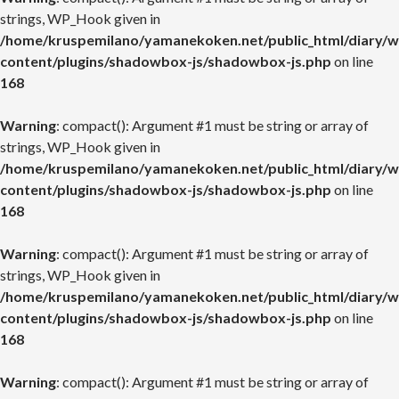
strings, WP_Hook given in
/home/kruspemilano/yamanekoken.net/public_html/diary/w
content/plugins/shadowbox-js/shadowbox-js.php
on line
168
Warning
: compact(): Argument #1 must be string or array of
strings, WP_Hook given in
/home/kruspemilano/yamanekoken.net/public_html/diary/w
content/plugins/shadowbox-js/shadowbox-js.php
on line
168
Warning
: compact(): Argument #1 must be string or array of
strings, WP_Hook given in
/home/kruspemilano/yamanekoken.net/public_html/diary/w
content/plugins/shadowbox-js/shadowbox-js.php
on line
168
Warning
: compact(): Argument #1 must be string or array of