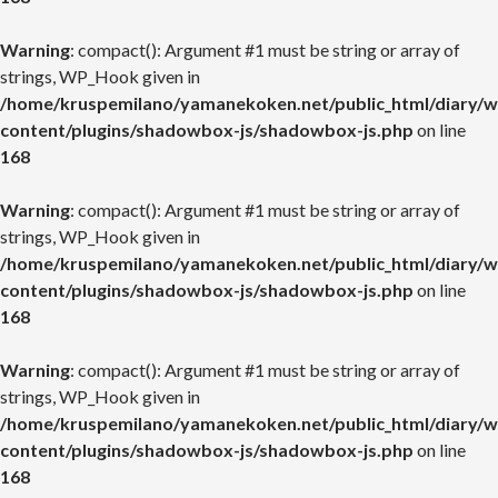
Warning
: compact(): Argument #1 must be string or array of
strings, WP_Hook given in
/home/kruspemilano/yamanekoken.net/public_html/diary/w
content/plugins/shadowbox-js/shadowbox-js.php
on line
168
Warning
: compact(): Argument #1 must be string or array of
strings, WP_Hook given in
/home/kruspemilano/yamanekoken.net/public_html/diary/w
content/plugins/shadowbox-js/shadowbox-js.php
on line
168
Warning
: compact(): Argument #1 must be string or array of
strings, WP_Hook given in
/home/kruspemilano/yamanekoken.net/public_html/diary/w
content/plugins/shadowbox-js/shadowbox-js.php
on line
168