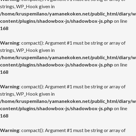
strings, WP_Hook given in
/home/kruspemilano/yamanekoken.net/public_html/diary/w
content/plugins/shadowbox-js/shadowbox-js.php
on line
168
Warning
: compact(): Argument #1 must be string or array of
strings, WP_Hook given in
/home/kruspemilano/yamanekoken.net/public_html/diary/w
content/plugins/shadowbox-js/shadowbox-js.php
on line
168
Warning
: compact(): Argument #1 must be string or array of
strings, WP_Hook given in
/home/kruspemilano/yamanekoken.net/public_html/diary/w
content/plugins/shadowbox-js/shadowbox-js.php
on line
168
Warning
: compact(): Argument #1 must be string or array of