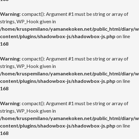
Warning
: compact(): Argument #1 must be string or array of
strings, WP_Hook given in
/home/kruspemilano/yamanekoken.net/public_html/diary/w
content/plugins/shadowbox-js/shadowbox-js.php
on line
168
Warning
: compact(): Argument #1 must be string or array of
strings, WP_Hook given in
/home/kruspemilano/yamanekoken.net/public_html/diary/w
content/plugins/shadowbox-js/shadowbox-js.php
on line
168
Warning
: compact(): Argument #1 must be string or array of
strings, WP_Hook given in
/home/kruspemilano/yamanekoken.net/public_html/diary/w
content/plugins/shadowbox-js/shadowbox-js.php
on line
168