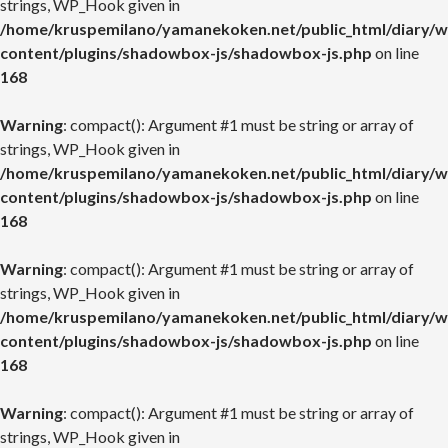
strings, WP_Hook given in
/home/kruspemilano/yamanekoken.net/public_html/diary/w
content/plugins/shadowbox-js/shadowbox-js.php
on line
168
Warning
: compact(): Argument #1 must be string or array of
strings, WP_Hook given in
/home/kruspemilano/yamanekoken.net/public_html/diary/w
content/plugins/shadowbox-js/shadowbox-js.php
on line
168
Warning
: compact(): Argument #1 must be string or array of
strings, WP_Hook given in
/home/kruspemilano/yamanekoken.net/public_html/diary/w
content/plugins/shadowbox-js/shadowbox-js.php
on line
168
Warning
: compact(): Argument #1 must be string or array of
strings, WP_Hook given in