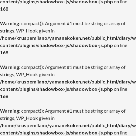
content/plugins/shadowbox-js/shadowbox-js.php
on line
168
Warning
: compact(): Argument #1 must be string or array of
strings, WP_Hook given in
/home/kruspemilano/yamanekoken.net/public_html/diary/w
content/plugins/shadowbox-js/shadowbox-js.php
on line
168
Warning
: compact(): Argument #1 must be string or array of
strings, WP_Hook given in
/home/kruspemilano/yamanekoken.net/public_html/diary/w
content/plugins/shadowbox-js/shadowbox-js.php
on line
168
Warning
: compact(): Argument #1 must be string or array of
strings, WP_Hook given in
/home/kruspemilano/yamanekoken.net/public_html/diary/w
content/plugins/shadowbox-js/shadowbox-js.php
on line