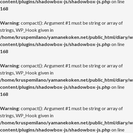
content/plugins/shadowbox-js/shadowbox-js.php
on line
168
Warning
: compact(): Argument #1 must be string or array of
strings, WP_Hook given in
/home/kruspemilano/yamanekoken.net/public_html/diary/w
content/plugins/shadowbox-js/shadowbox-js.php
on line
168
Warning
: compact(): Argument #1 must be string or array of
strings, WP_Hook given in
/home/kruspemilano/yamanekoken.net/public_html/diary/w
content/plugins/shadowbox-js/shadowbox-js.php
on line
168
Warning
: compact(): Argument #1 must be string or array of
strings, WP_Hook given in
/home/kruspemilano/yamanekoken.net/public_html/diary/w
content/plugins/shadowbox-js/shadowbox-js.php
on line