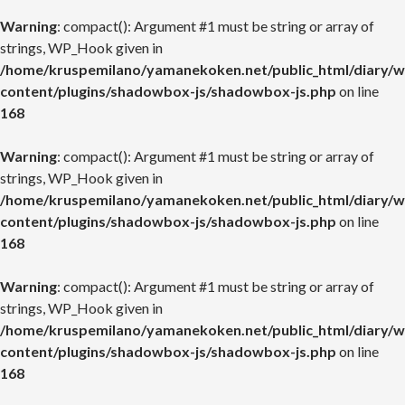
Warning
: compact(): Argument #1 must be string or array of
strings, WP_Hook given in
/home/kruspemilano/yamanekoken.net/public_html/diary/w
content/plugins/shadowbox-js/shadowbox-js.php
on line
168
Warning
: compact(): Argument #1 must be string or array of
strings, WP_Hook given in
/home/kruspemilano/yamanekoken.net/public_html/diary/w
content/plugins/shadowbox-js/shadowbox-js.php
on line
168
Warning
: compact(): Argument #1 must be string or array of
strings, WP_Hook given in
/home/kruspemilano/yamanekoken.net/public_html/diary/w
content/plugins/shadowbox-js/shadowbox-js.php
on line
168