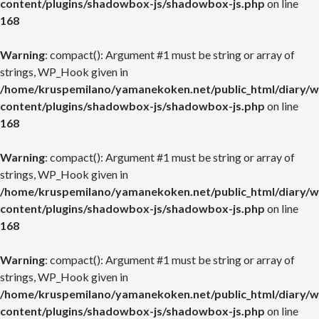
content/plugins/shadowbox-js/shadowbox-js.php
on line
168
Warning
: compact(): Argument #1 must be string or array of
strings, WP_Hook given in
/home/kruspemilano/yamanekoken.net/public_html/diary/w
content/plugins/shadowbox-js/shadowbox-js.php
on line
168
Warning
: compact(): Argument #1 must be string or array of
strings, WP_Hook given in
/home/kruspemilano/yamanekoken.net/public_html/diary/w
content/plugins/shadowbox-js/shadowbox-js.php
on line
168
Warning
: compact(): Argument #1 must be string or array of
strings, WP_Hook given in
/home/kruspemilano/yamanekoken.net/public_html/diary/w
content/plugins/shadowbox-js/shadowbox-js.php
on line