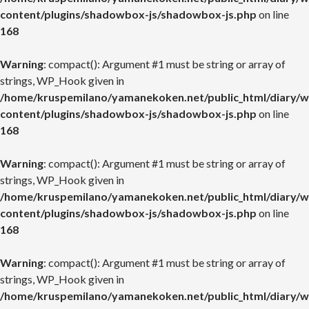
content/plugins/shadowbox-js/shadowbox-js.php
on line
168
Warning
: compact(): Argument #1 must be string or array of
strings, WP_Hook given in
/home/kruspemilano/yamanekoken.net/public_html/diary/w
content/plugins/shadowbox-js/shadowbox-js.php
on line
168
Warning
: compact(): Argument #1 must be string or array of
strings, WP_Hook given in
/home/kruspemilano/yamanekoken.net/public_html/diary/w
content/plugins/shadowbox-js/shadowbox-js.php
on line
168
Warning
: compact(): Argument #1 must be string or array of
strings, WP_Hook given in
/home/kruspemilano/yamanekoken.net/public_html/diary/w