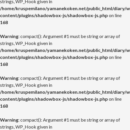
strings, WP_Hook given in
/home/kruspemilano/yamanekoken.net/public_html/diary/w
content/plugins/shadowbox-js/shadowbox-js.php
on line
168
Warning
: compact(): Argument #1 must be string or array of
strings, WP_Hook given in
/home/kruspemilano/yamanekoken.net/public_html/diary/w
content/plugins/shadowbox-js/shadowbox-js.php
on line
168
Warning
: compact(): Argument #1 must be string or array of
strings, WP_Hook given in
/home/kruspemilano/yamanekoken.net/public_html/diary/w
content/plugins/shadowbox-js/shadowbox-js.php
on line
168
Warning
: compact(): Argument #1 must be string or array of
strings, WP_Hook given in