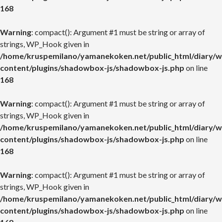
168
Warning
: compact(): Argument #1 must be string or array of
strings, WP_Hook given in
/home/kruspemilano/yamanekoken.net/public_html/diary/w
content/plugins/shadowbox-js/shadowbox-js.php
on line
168
Warning
: compact(): Argument #1 must be string or array of
strings, WP_Hook given in
/home/kruspemilano/yamanekoken.net/public_html/diary/w
content/plugins/shadowbox-js/shadowbox-js.php
on line
168
Warning
: compact(): Argument #1 must be string or array of
strings, WP_Hook given in
/home/kruspemilano/yamanekoken.net/public_html/diary/w
content/plugins/shadowbox-js/shadowbox-js.php
on line