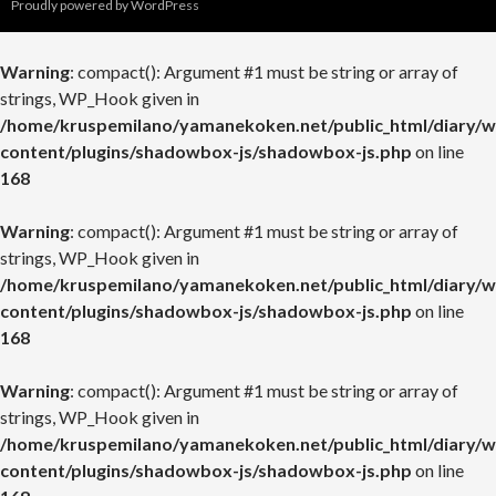
Proudly powered by WordPress
Warning
: compact(): Argument #1 must be string or array of
strings, WP_Hook given in
/home/kruspemilano/yamanekoken.net/public_html/diary/w
content/plugins/shadowbox-js/shadowbox-js.php
on line
168
Warning
: compact(): Argument #1 must be string or array of
strings, WP_Hook given in
/home/kruspemilano/yamanekoken.net/public_html/diary/w
content/plugins/shadowbox-js/shadowbox-js.php
on line
168
Warning
: compact(): Argument #1 must be string or array of
strings, WP_Hook given in
/home/kruspemilano/yamanekoken.net/public_html/diary/w
content/plugins/shadowbox-js/shadowbox-js.php
on line