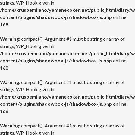
strings, WP_Hook given in
/home/kruspemilano/yamanekoken.net/public_html/diary/w
content/plugins/shadowbox-js/shadowbox-js.php
on line
168
Warning
: compact(): Argument #1 must be string or array of
strings, WP_Hook given in
/home/kruspemilano/yamanekoken.net/public_html/diary/w
content/plugins/shadowbox-js/shadowbox-js.php
on line
168
Warning
: compact(): Argument #1 must be string or array of
strings, WP_Hook given in
/home/kruspemilano/yamanekoken.net/public_html/diary/w
content/plugins/shadowbox-js/shadowbox-js.php
on line
168
Warning
: compact(): Argument #1 must be string or array of
strings, WP_Hook given in