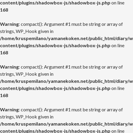
content/plugins/shadowbox-js/shadowbox-js.php
on line
168
Warning
: compact(): Argument #1 must be string or array of
strings, WP_Hook given in
/home/kruspemilano/yamanekoken.net/public_html/diary/w
content/plugins/shadowbox-js/shadowbox-js.php
on line
168
Warning
: compact(): Argument #1 must be string or array of
strings, WP_Hook given in
/home/kruspemilano/yamanekoken.net/public_html/diary/w
content/plugins/shadowbox-js/shadowbox-js.php
on line
168
Warning
: compact(): Argument #1 must be string or array of
strings, WP_Hook given in
/home/kruspemilano/yamanekoken.net/public_html/diary/w
content/plugins/shadowbox-js/shadowbox-js.php
on line