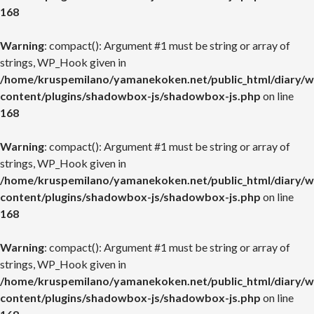
168
Warning
: compact(): Argument #1 must be string or array of
strings, WP_Hook given in
/home/kruspemilano/yamanekoken.net/public_html/diary/w
content/plugins/shadowbox-js/shadowbox-js.php
on line
168
Warning
: compact(): Argument #1 must be string or array of
strings, WP_Hook given in
/home/kruspemilano/yamanekoken.net/public_html/diary/w
content/plugins/shadowbox-js/shadowbox-js.php
on line
168
Warning
: compact(): Argument #1 must be string or array of
strings, WP_Hook given in
/home/kruspemilano/yamanekoken.net/public_html/diary/w
content/plugins/shadowbox-js/shadowbox-js.php
on line