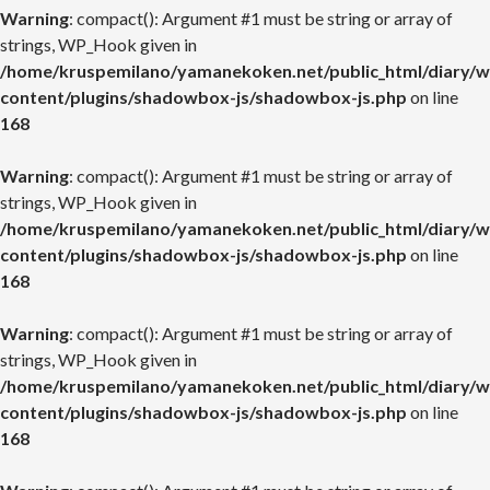
Warning
: compact(): Argument #1 must be string or array of
strings, WP_Hook given in
/home/kruspemilano/yamanekoken.net/public_html/diary/w
content/plugins/shadowbox-js/shadowbox-js.php
on line
168
Warning
: compact(): Argument #1 must be string or array of
strings, WP_Hook given in
/home/kruspemilano/yamanekoken.net/public_html/diary/w
content/plugins/shadowbox-js/shadowbox-js.php
on line
168
Warning
: compact(): Argument #1 must be string or array of
strings, WP_Hook given in
/home/kruspemilano/yamanekoken.net/public_html/diary/w
content/plugins/shadowbox-js/shadowbox-js.php
on line
168