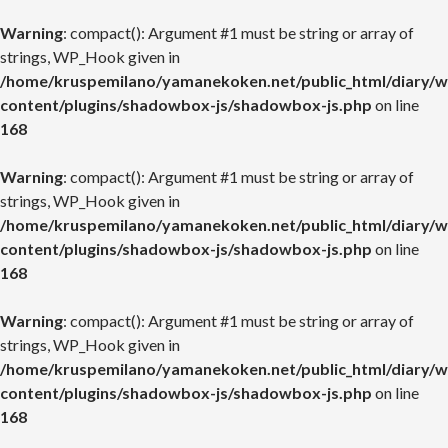
Warning
: compact(): Argument #1 must be string or array of
strings, WP_Hook given in
/home/kruspemilano/yamanekoken.net/public_html/diary/w
content/plugins/shadowbox-js/shadowbox-js.php
on line
168
Warning
: compact(): Argument #1 must be string or array of
strings, WP_Hook given in
/home/kruspemilano/yamanekoken.net/public_html/diary/w
content/plugins/shadowbox-js/shadowbox-js.php
on line
168
Warning
: compact(): Argument #1 must be string or array of
strings, WP_Hook given in
/home/kruspemilano/yamanekoken.net/public_html/diary/w
content/plugins/shadowbox-js/shadowbox-js.php
on line
168