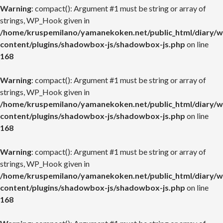
Warning
: compact(): Argument #1 must be string or array of
strings, WP_Hook given in
/home/kruspemilano/yamanekoken.net/public_html/diary/w
content/plugins/shadowbox-js/shadowbox-js.php
on line
168
Warning
: compact(): Argument #1 must be string or array of
strings, WP_Hook given in
/home/kruspemilano/yamanekoken.net/public_html/diary/w
content/plugins/shadowbox-js/shadowbox-js.php
on line
168
Warning
: compact(): Argument #1 must be string or array of
strings, WP_Hook given in
/home/kruspemilano/yamanekoken.net/public_html/diary/w
content/plugins/shadowbox-js/shadowbox-js.php
on line
168