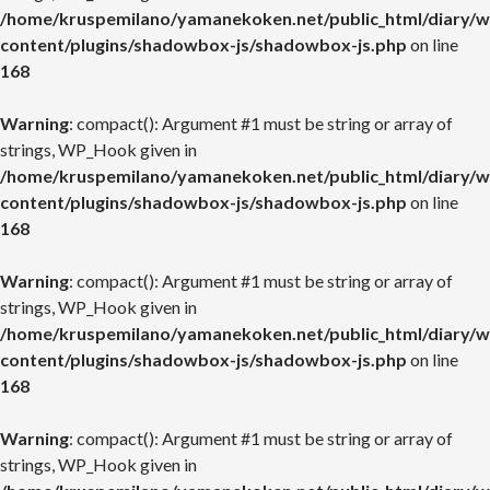
/home/kruspemilano/yamanekoken.net/public_html/diary/w
content/plugins/shadowbox-js/shadowbox-js.php
on line
168
Warning
: compact(): Argument #1 must be string or array of
strings, WP_Hook given in
/home/kruspemilano/yamanekoken.net/public_html/diary/w
content/plugins/shadowbox-js/shadowbox-js.php
on line
168
Warning
: compact(): Argument #1 must be string or array of
strings, WP_Hook given in
/home/kruspemilano/yamanekoken.net/public_html/diary/w
content/plugins/shadowbox-js/shadowbox-js.php
on line
168
Warning
: compact(): Argument #1 must be string or array of
strings, WP_Hook given in