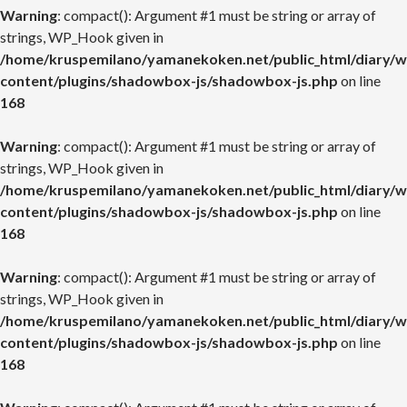
Warning
: compact(): Argument #1 must be string or array of
strings, WP_Hook given in
/home/kruspemilano/yamanekoken.net/public_html/diary/w
content/plugins/shadowbox-js/shadowbox-js.php
on line
168
Warning
: compact(): Argument #1 must be string or array of
strings, WP_Hook given in
/home/kruspemilano/yamanekoken.net/public_html/diary/w
content/plugins/shadowbox-js/shadowbox-js.php
on line
168
Warning
: compact(): Argument #1 must be string or array of
strings, WP_Hook given in
/home/kruspemilano/yamanekoken.net/public_html/diary/w
content/plugins/shadowbox-js/shadowbox-js.php
on line
168