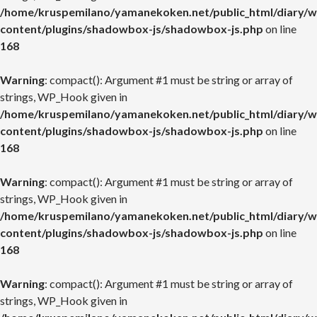
/home/kruspemilano/yamanekoken.net/public_html/diary/w
content/plugins/shadowbox-js/shadowbox-js.php
on line
168
Warning
: compact(): Argument #1 must be string or array of
strings, WP_Hook given in
/home/kruspemilano/yamanekoken.net/public_html/diary/w
content/plugins/shadowbox-js/shadowbox-js.php
on line
168
Warning
: compact(): Argument #1 must be string or array of
strings, WP_Hook given in
/home/kruspemilano/yamanekoken.net/public_html/diary/w
content/plugins/shadowbox-js/shadowbox-js.php
on line
168
Warning
: compact(): Argument #1 must be string or array of
strings, WP_Hook given in