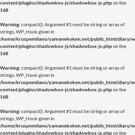
content/plugins/shadowbox-js/shadowbox-js.php
on line
168
Warning
: compact(): Argument #1 must be string or array of
strings, WP_Hook given in
/home/kruspemilano/yamanekoken.net/public_html/diary/w
content/plugins/shadowbox-js/shadowbox-js.php
on line
168
Warning
: compact(): Argument #1 must be string or array of
strings, WP_Hook given in
/home/kruspemilano/yamanekoken.net/public_html/diary/w
content/plugins/shadowbox-js/shadowbox-js.php
on line
168
Warning
: compact(): Argument #1 must be string or array of
strings, WP_Hook given in
/home/kruspemilano/yamanekoken.net/public_html/diary/w
content/plugins/shadowbox-js/shadowbox-js.php
on line