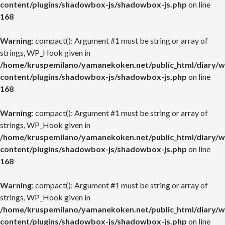
content/plugins/shadowbox-js/shadowbox-js.php
on line
168
Warning
: compact(): Argument #1 must be string or array of
strings, WP_Hook given in
/home/kruspemilano/yamanekoken.net/public_html/diary/w
content/plugins/shadowbox-js/shadowbox-js.php
on line
168
Warning
: compact(): Argument #1 must be string or array of
strings, WP_Hook given in
/home/kruspemilano/yamanekoken.net/public_html/diary/w
content/plugins/shadowbox-js/shadowbox-js.php
on line
168
Warning
: compact(): Argument #1 must be string or array of
strings, WP_Hook given in
/home/kruspemilano/yamanekoken.net/public_html/diary/w
content/plugins/shadowbox-js/shadowbox-js.php
on line