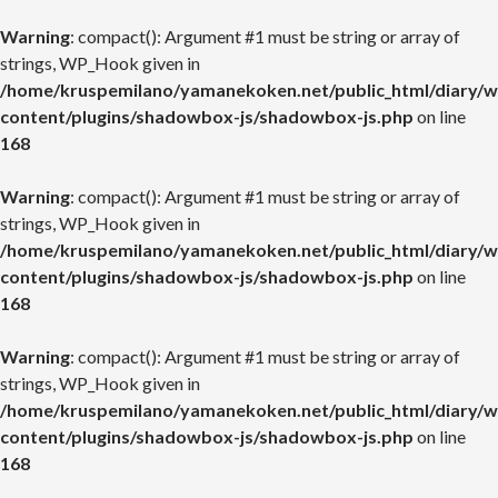
Warning
: compact(): Argument #1 must be string or array of
strings, WP_Hook given in
/home/kruspemilano/yamanekoken.net/public_html/diary/w
content/plugins/shadowbox-js/shadowbox-js.php
on line
168
Warning
: compact(): Argument #1 must be string or array of
strings, WP_Hook given in
/home/kruspemilano/yamanekoken.net/public_html/diary/w
content/plugins/shadowbox-js/shadowbox-js.php
on line
168
Warning
: compact(): Argument #1 must be string or array of
strings, WP_Hook given in
/home/kruspemilano/yamanekoken.net/public_html/diary/w
content/plugins/shadowbox-js/shadowbox-js.php
on line
168