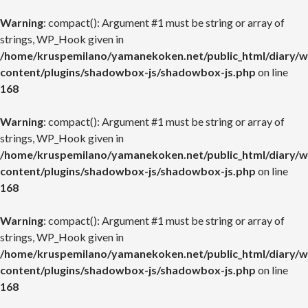
Warning
: compact(): Argument #1 must be string or array of
strings, WP_Hook given in
/home/kruspemilano/yamanekoken.net/public_html/diary/w
content/plugins/shadowbox-js/shadowbox-js.php
on line
168
Warning
: compact(): Argument #1 must be string or array of
strings, WP_Hook given in
/home/kruspemilano/yamanekoken.net/public_html/diary/w
content/plugins/shadowbox-js/shadowbox-js.php
on line
168
Warning
: compact(): Argument #1 must be string or array of
strings, WP_Hook given in
/home/kruspemilano/yamanekoken.net/public_html/diary/w
content/plugins/shadowbox-js/shadowbox-js.php
on line
168