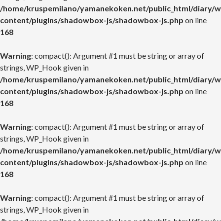
/home/kruspemilano/yamanekoken.net/public_html/diary/w
content/plugins/shadowbox-js/shadowbox-js.php
on line
168
Warning
: compact(): Argument #1 must be string or array of
strings, WP_Hook given in
/home/kruspemilano/yamanekoken.net/public_html/diary/w
content/plugins/shadowbox-js/shadowbox-js.php
on line
168
Warning
: compact(): Argument #1 must be string or array of
strings, WP_Hook given in
/home/kruspemilano/yamanekoken.net/public_html/diary/w
content/plugins/shadowbox-js/shadowbox-js.php
on line
168
Warning
: compact(): Argument #1 must be string or array of
strings, WP_Hook given in