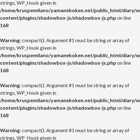
strings, WP_Hook given in
/home/kruspemilano/yamanekoken.net/public_html/diary/w
content/plugins/shadowbox-js/shadowbox-js.php
on line
168
Warning
: compact(): Argument #1 must be string or array of
strings, WP_Hook given in
/home/kruspemilano/yamanekoken.net/public_html/diary/w
content/plugins/shadowbox-js/shadowbox-js.php
on line
168
Warning
: compact(): Argument #1 must be string or array of
strings, WP_Hook given in
/home/kruspemilano/yamanekoken.net/public_html/diary/w
content/plugins/shadowbox-js/shadowbox-js.php
on line
168
Warning
: compact(): Argument #1 must be string or array of
strings, WP_Hook given in