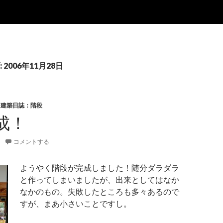
2006年11月28日
,
建築日誌：階段
成！
コメントする
ようやく階段が完成しました！随分ダラダラ
と作ってしまいましたが、出来としてはなか
なかのもの。失敗したところも多々あるので
すが、まあ小さいことですし。